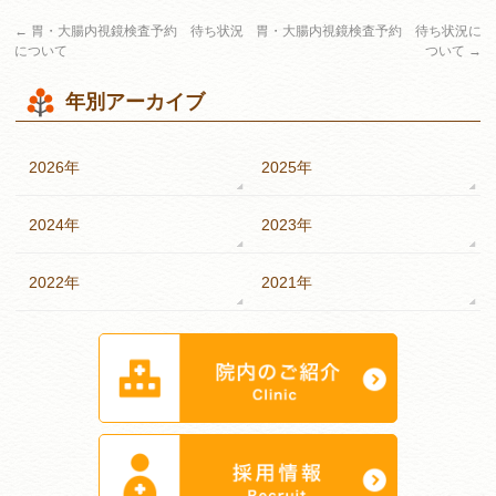
←
胃・大腸内視鏡検査予約 待ち状況
胃・大腸内視鏡検査予約 待ち状況に
について
ついて
→
年別アーカイブ
2026年
2025年
2024年
2023年
2022年
2021年