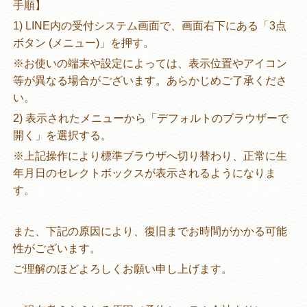
手順】
1) LINE内の受付システム画面で、画面右下にある「3点
ボタン (メニュー)」を押す。
※お使いの端末や設定によっては、表示位置やアイコン
等が異なる場合がございます。あらかじめご了承くださ
い。
2) 表示されたメニューから「デフォルトのブラウザーで
開く」を選択する。
※上記操作により標準ブラウザへ切り替わり、正常に生
年月日のセレクトボックスが表示されるようになりま
す。
また、下記の原因により、復旧までお時間がかかる可能
性がございます。
ご理解のほどよろしくお願い申し上げます。