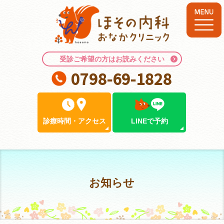
受診ご希望の方はお読みください
0798-69-1828
診療時間
・
アクセス
LINEで予約
お知らせ