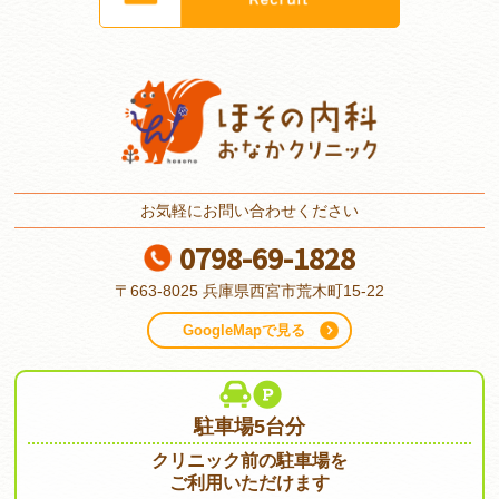
お気軽にお問い合わせください
0798-69-1828
〒663-8025
兵庫県西宮市荒木町15-22
GoogleMapで見る
駐車場5台分
クリニック前の駐車場を
ご利用いただけます