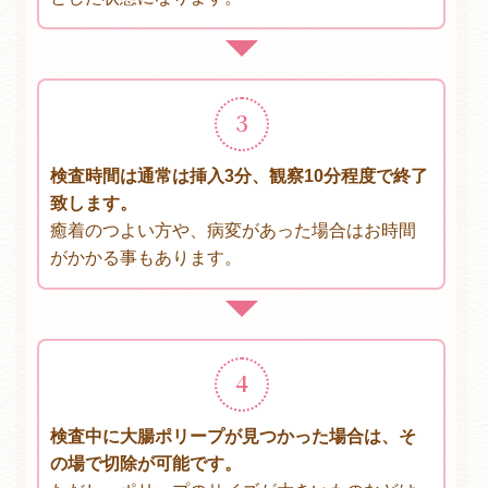
3
検査時間は通常は挿入3分、観察10分程度で終了
致します。
癒着のつよい方や、病変があった場合はお時間
がかかる事もあります。
4
検査中に大腸ポリープが見つかった場合は、そ
の場で切除が可能です。