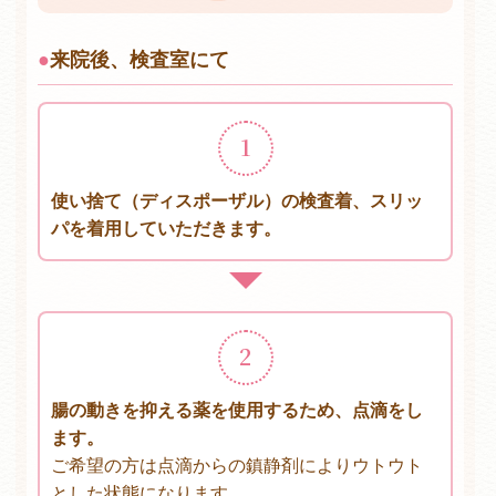
来院後、検査室にて
1
使い捨て（ディスポーザル）の検査着、スリッ
パを着用していただきます。
2
腸の動きを抑える薬を使用するため、点滴をし
ます。
ご希望の方は点滴からの鎮静剤によりウトウト
とした状態になります。