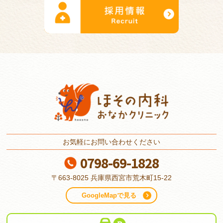
お気軽にお問い合わせください
0798-69-1828
〒663-8025
兵庫県西宮市荒木町15-22
GoogleMapで見る