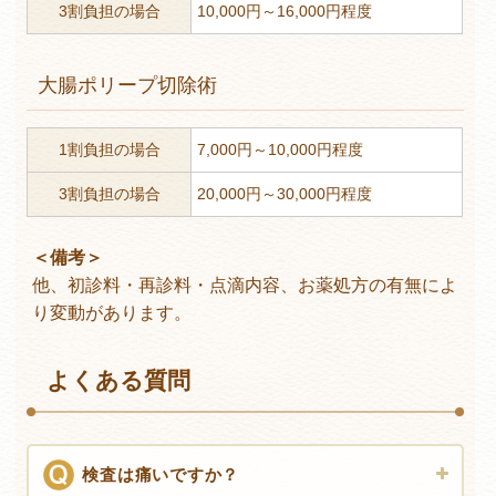
3割負担の場合
10,000円～16,000円程度
大腸ポリープ切除術
1割負担の場合
7,000円～10,000円程度
3割負担の場合
20,000円～30,000円程度
＜備考＞
他、初診料・再診料・点滴内容、お薬処方の有無によ
り変動があります。
よくある質問
検査は痛いですか？