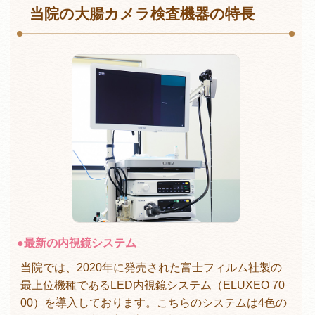
当院の大腸カメラ検査機器の特長
●
最新の内視鏡システム
当院では、2020年に発売された富士フィルム社製の
最上位機種であるLED内視鏡システム（ELUXEO 70
00）を導入しております。こちらのシステムは4色の