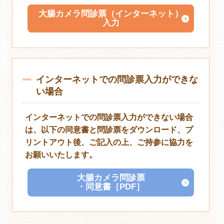
大腸カメラ問診票（インターネット）
入力
インターネットでの問診票入力ができな
い場合
インターネットでの問診票入力ができない場合
は、以下の同意書と問診票をダウンロード、プ
リントアウト後、ご記入の上、ご持参に協力を
お願いいたします。
大腸カメラ問診票
・同意書［PDF］