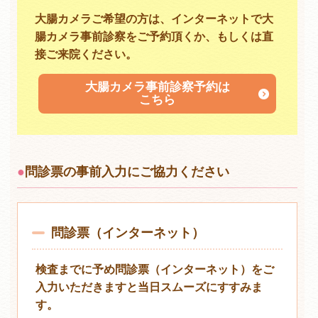
大腸カメラご希望の方は、インターネットで大
腸カメラ事前診察をご予約頂くか、もしくは直
接ご来院ください。
大腸カメラ事前診察予約は
こちら
問診票の事前入力にご協力ください
問診票（インターネット）
検査までに予め問診票（インターネット）をご
入力いただきますと当日スムーズにすすみま
す。