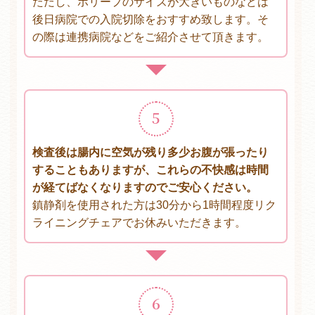
ただし、ポリープのサイズが大きいものなどは
後日病院での入院切除をおすすめ致します。そ
の際は連携病院などをご紹介させて頂きます。
5
検査後は腸内に空気が残り多少お腹が張ったり
することもありますが、これらの不快感は時間
が経てばなくなりますのでご安心ください。
鎮静剤を使用された方は30分から1時間程度リク
ライニングチェアでお休みいただきます。
6