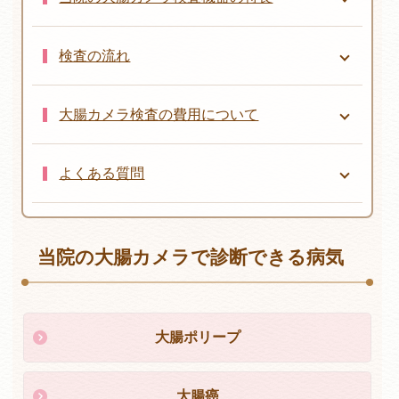
検査の流れ
大腸カメラ検査の費用について
よくある質問
当院の大腸カメラで診断できる病気
大腸ポリープ
大腸癌