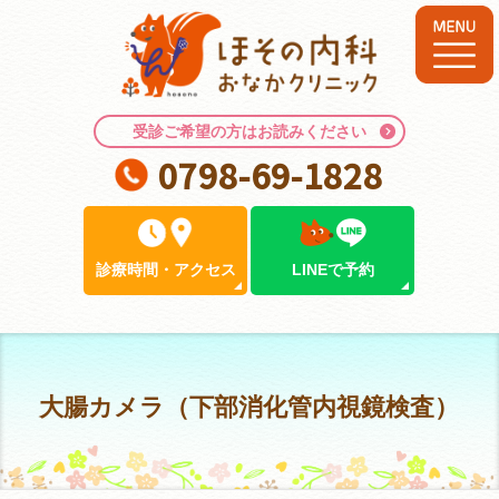
受診ご希望の方はお読みください
0798-69-1828
診療時間
・
アクセス
LINEで予約
大腸カメラ（下部消化管内視鏡検査）