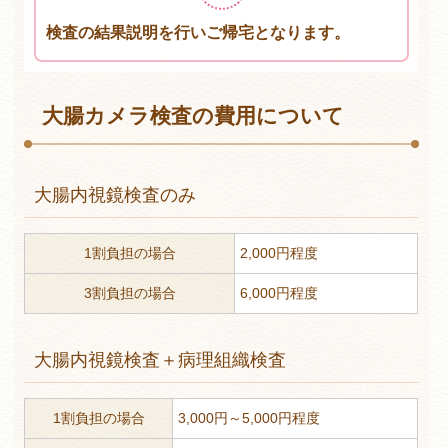
検査の結果説明を行いご帰宅となります。
大腸カメラ検査の費用について
大腸内視鏡検査のみ
1割負担の場合
2,000円程度
3割負担の場合
6,000円程度
大腸内視鏡検査＋病理組織検査
1割負担の場合
3,000円～5,000円程度