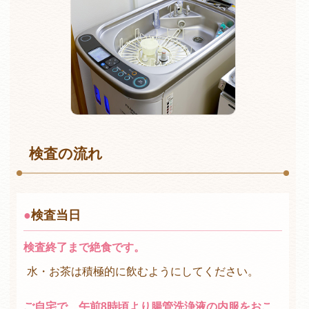
検査の流れ
検査当日
検査終了まで絶食です。
水・お茶は積極的に飲むようにしてください。
ご自宅で、午前8時頃より腸管洗浄液の内服をおこ