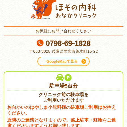
お気軽にお問い合わせください
0798-69-1828
〒663-8025
兵庫県西宮市荒木町15-22
GoogleMapで見る
駐車場5台分
クリニック前の駐車場を
ご利用いただけます
お向かいのはやしま小児科様の駐車場ご利用はお控え
ください。
近隣のご迷惑となりますので、路上駐車・駐輪をご遠
慮くださいますようお願い致します。