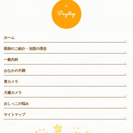
Pagetop
ホーム
医師のご紹介・当院の理念
一般内科
おなかの不調
胃カメラ
大腸カメラ
おしっこの悩み
サイトマップ