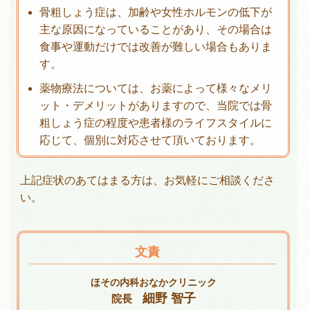
骨粗しょう症は、加齢や女性ホルモンの低下が
主な原因になっていることがあり、その場合は
食事や運動だけでは改善が難しい場合もありま
す。
薬物療法については、お薬によって様々なメリ
ット・デメリットがありますので、当院では骨
粗しょう症の程度や患者様のライフスタイルに
応じて、個別に対応させて頂いております。
上記症状のあてはまる方は、お気軽にご相談くださ
い。
文責
ほその内科おなかクリニック
細野 智子
院長