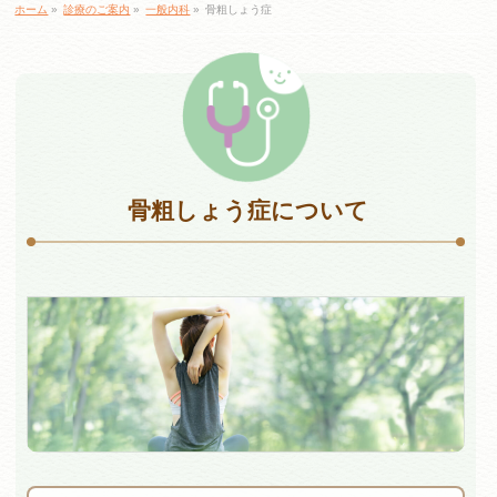
ホーム
»
診療のご案内
»
一般内科
»
骨粗しょう症
骨粗しょう症について