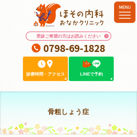
受診ご希望の方はお読みください
0798-69-1828
診療時間
・
アクセス
LINEで予約
骨粗しょう症