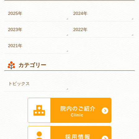
2025年
2024年
2023年
2022年
2021年
カテゴリー
トピックス