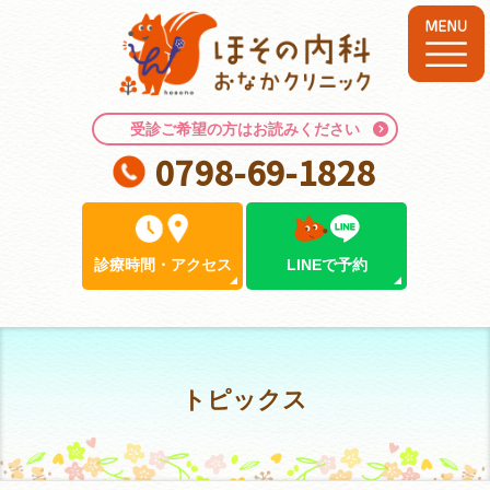
受診ご希望の方はお読みください
0798-69-1828
診療時間
・
アクセス
LINEで予約
トピックス