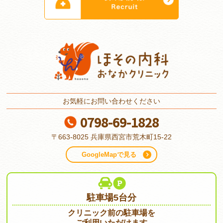
お気軽にお問い合わせください
0798-69-1828
〒663-8025
兵庫県西宮市荒木町15-22
GoogleMapで見る
駐車場5台分
クリニック前の駐車場を
ご利用いただけます