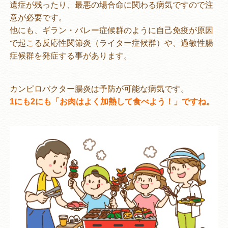
遺症が残ったり、最悪の場合命に関わる病気ですので注
意が必要です。
他にも、ギラン・バレー症候群のように自己免疫が原因
で起こる反応性関節炎（ライター症候群）や、過敏性腸
症候群を発症する事があります。
カンピロバクター腸炎は予防が可能な病気です。
1にも2にも「お肉はよく加熱して食べよう！」ですね。