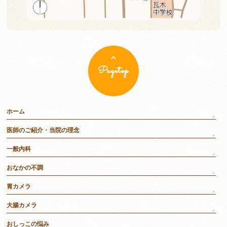
Pagetop
ホーム
医師のご紹介・当院の理念
一般内科
おなかの不調
胃カメラ
大腸カメラ
おしっこの悩み