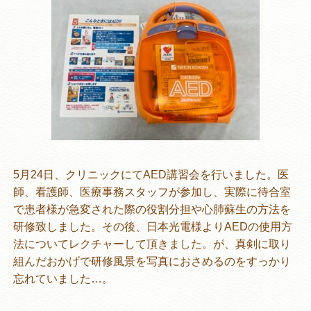
5月24日、クリニックにてAED講習会を行いました。医
師、看護師、医療事務スタッフが参加し、実際に待合室
で患者様が急変された際の役割分担や心肺蘇生の方法を
研修致しました。その後、日本光電様よりAEDの使用方
法についてレクチャーして頂きました。が、真剣に取り
組んだおかげで研修風景を写真におさめるのをすっかり
忘れていました…。