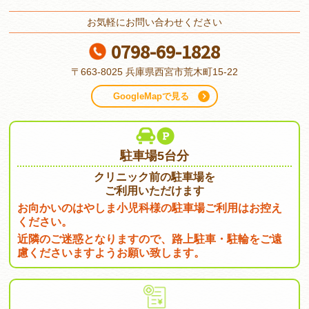
お気軽にお問い合わせください
0798-69-1828
〒663-8025
兵庫県西宮市荒木町15-22
GoogleMapで見る
駐車場5台分
クリニック前の駐車場を
ご利用いただけます
お向かいのはやしま小児科様の駐車場ご利用はお控え
ください。
近隣のご迷惑となりますので、路上駐車・駐輪をご遠
慮くださいますようお願い致します。