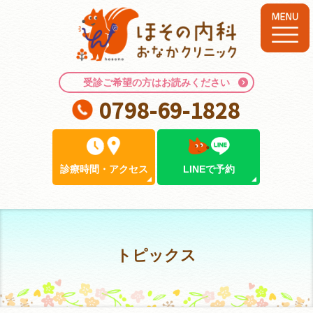
受診ご希望の方はお読みください
0798-69-1828
診療時間
・
アクセス
LINEで予約
トピックス