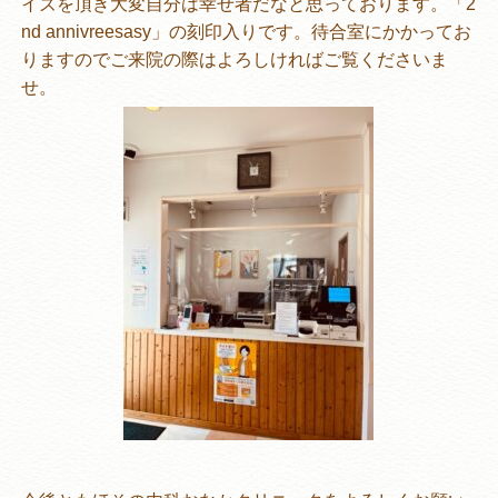
イズを頂き大変自分は幸せ者だなと思っております。「2
nd annivreesasy」の刻印入りです。待合室にかかってお
りますのでご来院の際はよろしければご覧くださいま
せ。