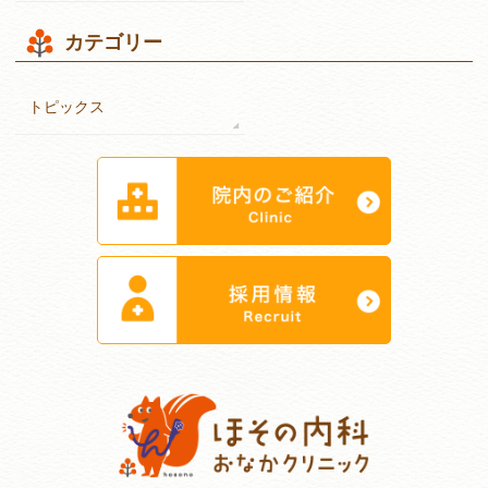
カテゴリー
トピックス